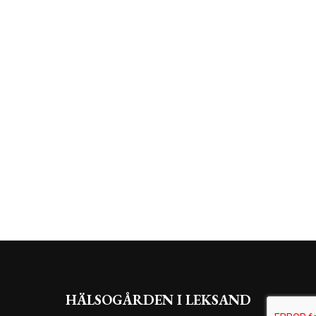
HÄLSOGÅRDEN I LEKSAND