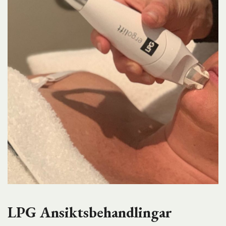
LPG Ansiktsbehandlingar