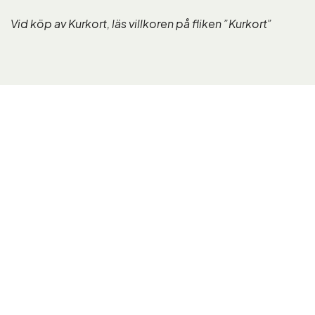
Vid köp av Kurkort, läs villkoren på fliken ”Kurkort”